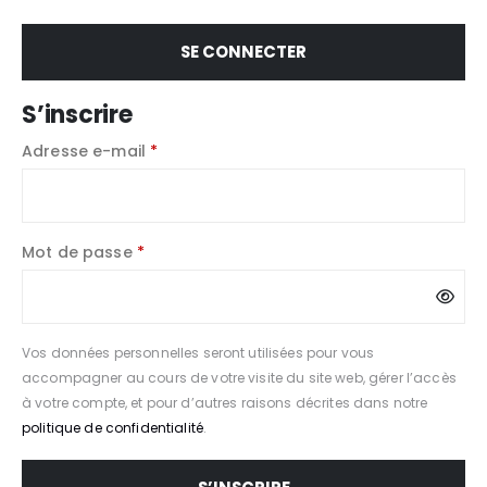
SE CONNECTER
S’inscrire
Adresse e-mail
*
Mot de passe
*
Vos données personnelles seront utilisées pour vous
accompagner au cours de votre visite du site web, gérer l’accès
à votre compte, et pour d’autres raisons décrites dans notre
politique de confidentialité
.