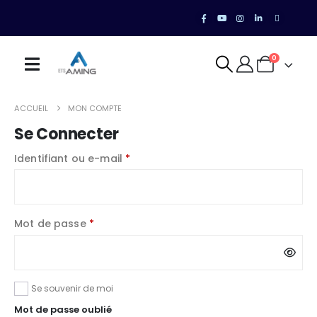
0
ACCUEIL
MON COMPTE
Se Connecter
Identifiant ou e-mail
*
Mot de passe
*
Se souvenir de moi
Mot de passe oublié