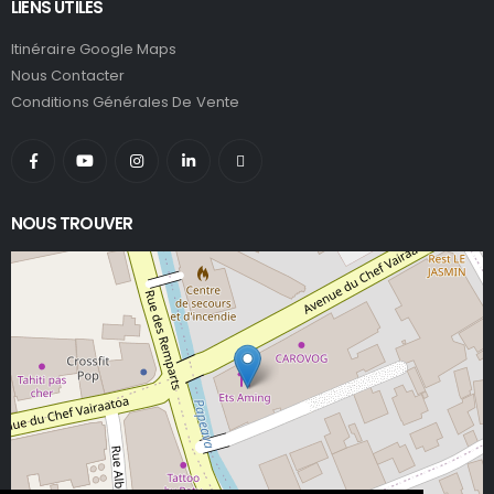
LIENS UTILES
Itinéraire Google Maps
Nous Contacter
Conditions Générales De Vente
NOUS TROUVER