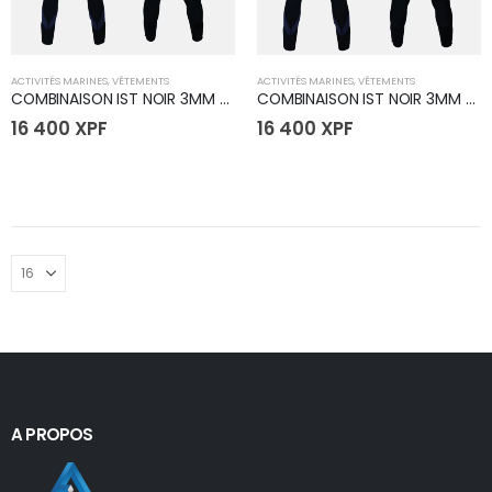
ACTIVITÉS MARINES
,
VÊTEMENTS
ACTIVITÉS MARINES
,
VÊTEMENTS
COMBINAISON IST NOIR 3MM - Taille X-Large
COMBINAISON IST NOIR 3MM - Taille XX-Large
16 400
XPF
16 400
XPF
A PROPOS