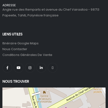
ADRESSE
Angle rue des Remparts et avenue du Chef Vairaatoa - 98713
Papeete, Tahiti, Polynésie française
LIENS UTILES
Itinéraire Google Maps
Nous Contacter
Conditions Générales De Vente
NOUS TROUVER