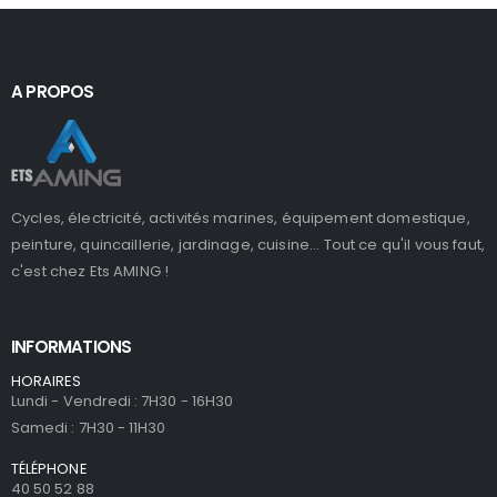
A PROPOS
Cycles, électricité, activités marines, équipement domestique,
peinture, quincaillerie, jardinage, cuisine... Tout ce qu'il vous faut,
c'est chez Ets AMING !
INFORMATIONS
HORAIRES
Lundi - Vendredi : 7H30 - 16H30
Samedi : 7H30 - 11H30
TÉLÉPHONE
40 50 52 88