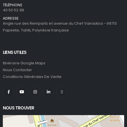
TÉLÉPHONE
40 50 52 88
ADRESSE
Angle rue des Remparts et avenue du Chef Vairaatoa - 98713
Papeete, Tahiti, Polynésie française
LIENS UTILES
Itinéraire Google Maps
Nous Contacter
Conditions Générales De Vente
NOUS TROUVER