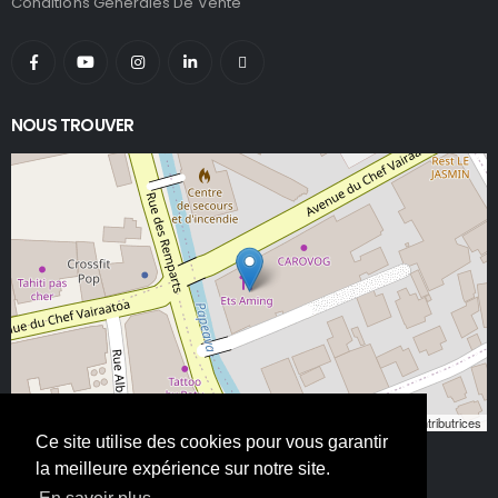
Conditions Générales De Vente
NOUS TROUVER
Leaflet
, ©
OpenStreetMap
contributeurs/contributrices
Ce site utilise des cookies pour vous garantir
la meilleure expérience sur notre site.