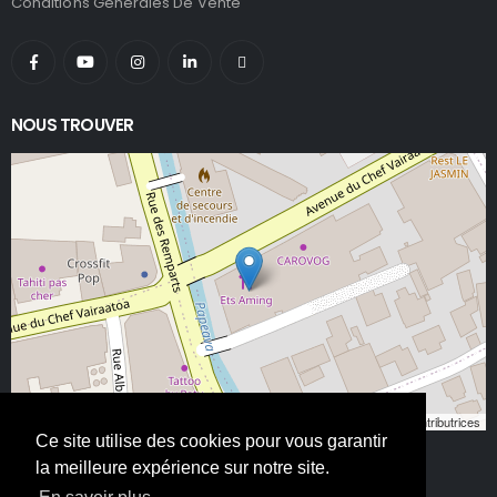
Conditions Générales De Vente
NOUS TROUVER
Leaflet
, ©
OpenStreetMap
contributeurs/contributrices
Ce site utilise des cookies pour vous garantir
la meilleure expérience sur notre site.