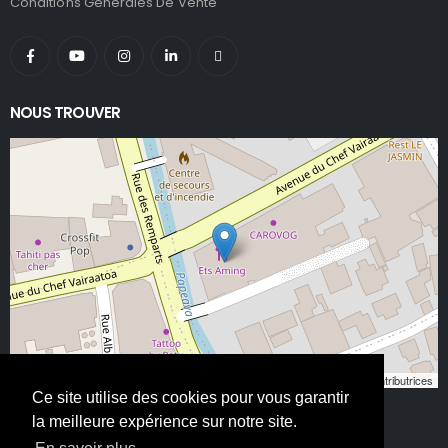
Conditions Générales De Vente
NOUS TROUVER
Leaflet
, ©
OpenStreetMap
contributeurs/contributrices
Ce site utilise des cookies pour vous garantir
la meilleure expérience sur notre site.