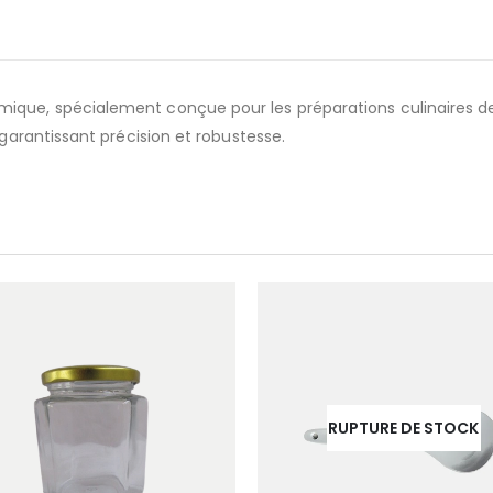
que, spécialement conçue pour les préparations culinaires de g
 garantissant précision et robustesse.
RUPTURE DE STOCK