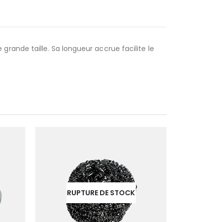
rande taille. Sa longueur accrue facilite le
RUPTURE DE STOCK