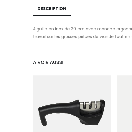
DESCRIPTION
Aiguille en inox de 30 cm avec manche ergonomi
travail sur les grosses pièces de viande tout en
A VOIR AUSSI