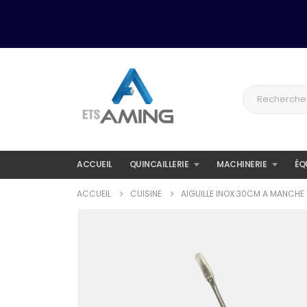
ACCUEIL
QUINCAILLERIE
MACHINERIE
ÉQ
ACCUEIL
CUISINE
AIGUILLE INOX 30CM A MANCHE