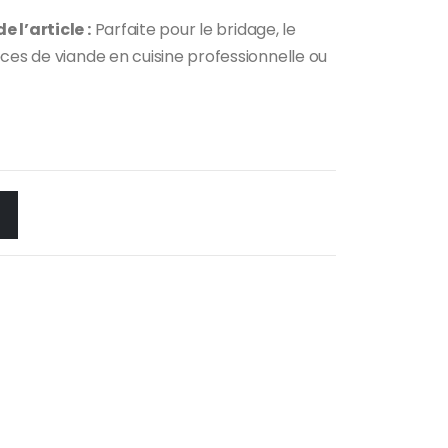
 l’article :
Parfaite pour le bridage, le
ces de viande en cuisine professionnelle ou