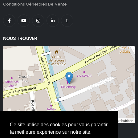
Conditions Générales De Vente
NOUS TROUVER
Leaflet
, ©
OpenStreetMap
contributeurs/contributrices
Ce site utilise des cookies pour vous garantir
la meilleure expérience sur notre site.