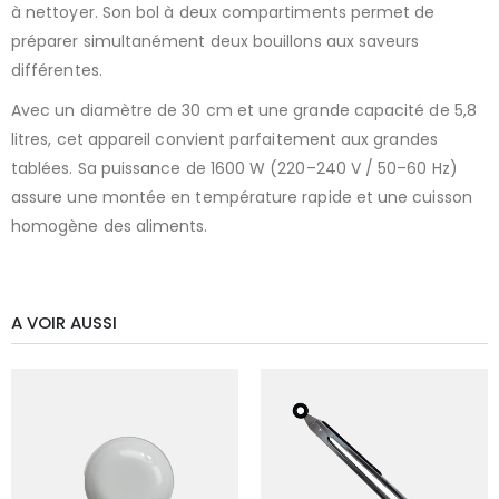
à nettoyer. Son bol à deux compartiments permet de
préparer simultanément deux bouillons aux saveurs
différentes.
Avec un diamètre de 30 cm et une grande capacité de 5,8
litres, cet appareil convient parfaitement aux grandes
tablées. Sa puissance de 1600 W (220–240 V / 50–60 Hz)
assure une montée en température rapide et une cuisson
homogène des aliments.
A VOIR AUSSI