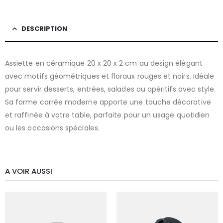
DESCRIPTION
Assiette en céramique 20 x 20 x 2 cm au design élégant
avec motifs géométriques et floraux rouges et noirs. Idéale
pour servir desserts, entrées, salades ou apéritifs avec style.
Sa forme carrée moderne apporte une touche décorative
et raffinée à votre table, parfaite pour un usage quotidien
ou les occasions spéciales.
A VOIR AUSSI