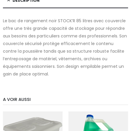
DESCRIPTION
Le bac de rangement noir STOCK’R 85 litres avec couvercle
offre une très grande capacité de stockage pour répondre
aux besoins des particuliers comme des professionnels. Son
couvercle sécurisé protège efficacement le contenu
contre la poussière tandis que sa structure robuste facilite
l’entreposage de matériel, vêtements, archives ou
équipements saisonniers. Son design empilable permet un
gain de place optimal.
A VOIR AUSSI