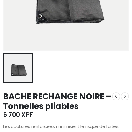
BACHE RECHANGE NOIRE –
Tonnelles pliables
6 700
XPF
Les coutures renforcées minimisent le risque de fuites.