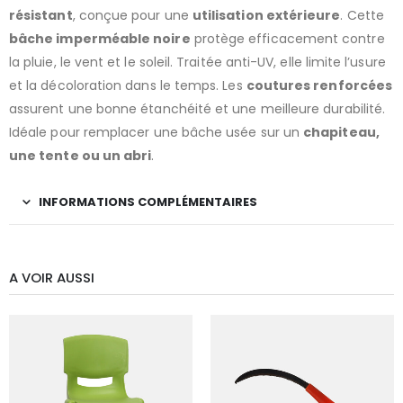
résistant
, conçue pour une
utilisation extérieure
. Cette
bâche imperméable noire
protège efficacement contre
la pluie, le vent et le soleil. Traitée anti-UV, elle limite l’usure
et la décoloration dans le temps. Les
coutures renforcées
assurent une bonne étanchéité et une meilleure durabilité.
Idéale pour remplacer une bâche usée sur un
chapiteau,
une tente ou un abri
.
INFORMATIONS COMPLÉMENTAIRES
A VOIR AUSSI