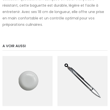
résistant, cette baguette est durable, légère et facile à
entretenir. Avec ses 18 cm de longueur, elle offre une prise
en main confortable et un contrôle optimal pour vos
préparations culinaires.
A VOIR AUSSI