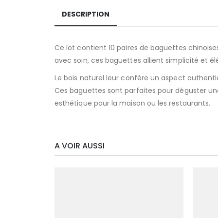
DESCRIPTION
Ce lot contient 10 paires de baguettes chinoises
avec soin, ces baguettes allient simplicité et 
Le bois naturel leur confère un aspect authenti
Ces baguettes sont parfaites pour déguster une 
esthétique pour la maison ou les restaurants.
A VOIR AUSSI