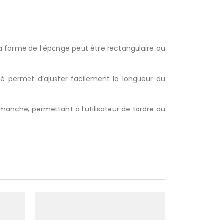
 La forme de l’éponge peut être rectangulaire ou
ité permet d’ajuster facilement la longueur du
anche, permettant à l’utilisateur de tordre ou