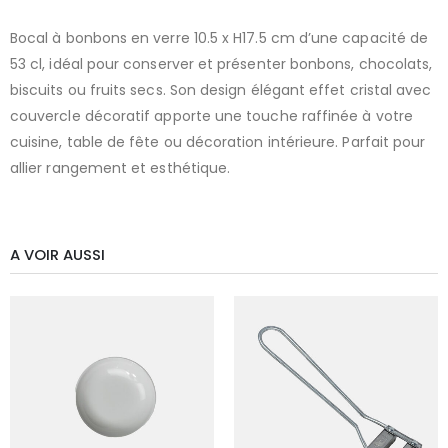
Bocal à bonbons en verre 10.5 x H17.5 cm d’une capacité de
53 cl, idéal pour conserver et présenter bonbons, chocolats,
biscuits ou fruits secs. Son design élégant effet cristal avec
couvercle décoratif apporte une touche raffinée à votre
cuisine, table de fête ou décoration intérieure. Parfait pour
allier rangement et esthétique.
A VOIR AUSSI