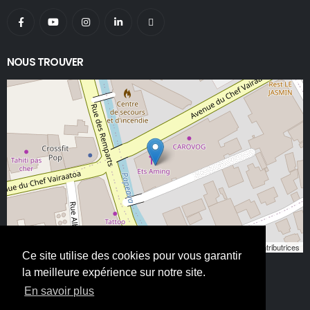
NOUS TROUVER
Leaflet
, ©
OpenStreetMap
contributeurs/contributrices
Ce site utilise des cookies pour vous garantir
la meilleure expérience sur notre site.
En savoir plus