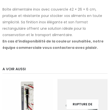
Boîte alimentaire inox avec couvercle 42 × 26 × 6 cm,
pratique et résistante pour stocker vos aliments en toute
simplicité. Sa finition inox élégante et son format
rectangulaire offrent une solution idéale pour la
conservation et le transport alimentaire.
En cas d’indisponibilité de la couleur souhaitée, notre
équipe commerciale vous contactera avec plaisir.
A VOIR AUSSI
RUPTURE DE