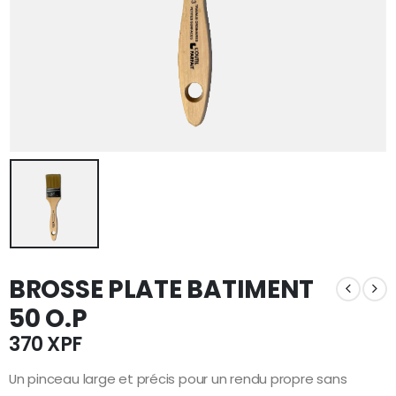
BROSSE PLATE BATIMENT
50 O.P
370
XPF
Un pinceau large et précis pour un rendu propre sans