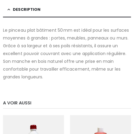
DESCRIPTION
Le pinceau plat bâtiment 50 mm est idéal pour les surfaces
moyennes à grandes : portes, meubles, panneaux ou murs.
Grâce à sa largeur et à ses poils résistants, il assure un
excellent pouvoir couvrant avec une application régulière.
Son manche en bois naturel offre une prise en main
confortable pour travailler efficacement, même sur les
grandes longueurs.
A VOIR AUSSI