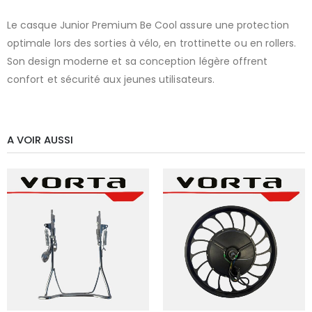
Le casque Junior Premium Be Cool assure une protection
optimale lors des sorties à vélo, en trottinette ou en rollers.
Son design moderne et sa conception légère offrent
confort et sécurité aux jeunes utilisateurs.
A VOIR AUSSI