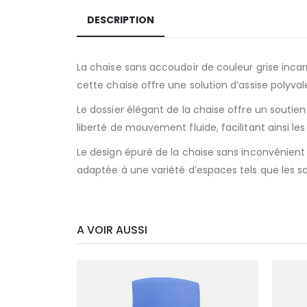
DESCRIPTION
La chaise sans accoudoir de couleur grise inca
cette chaise offre une solution d’assise polyv
Le dossier élégant de la chaise offre un soutie
liberté de mouvement fluide, facilitant ainsi les
Le design épuré de la chaise sans inconvénient
adaptée à une variété d’espaces tels que les sa
A VOIR AUSSI