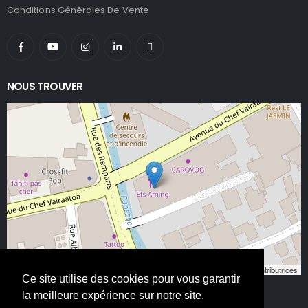
Conditions Générales De Vente
NOUS TROUVER
Leaflet
, ©
OpenStreetMap
contributeurs/contributrices
Ce site utilise des cookies pour vous garantir
la meilleure expérience sur notre site.