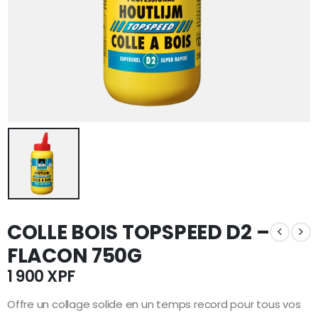
COLLE BOIS TOPSPEED D2 –
FLACON 750G
1 900
XPF
Offre un collage solide en un temps record pour tous vos