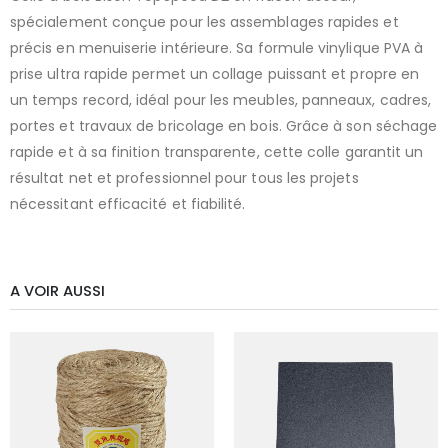
spécialement conçue pour les assemblages rapides et
précis en menuiserie intérieure. Sa formule vinylique PVA à
prise ultra rapide permet un collage puissant et propre en
un temps record, idéal pour les meubles, panneaux, cadres,
portes et travaux de bricolage en bois. Grâce à son séchage
rapide et à sa finition transparente, cette colle garantit un
résultat net et professionnel pour tous les projets
nécessitant efficacité et fiabilité.
A VOIR AUSSI