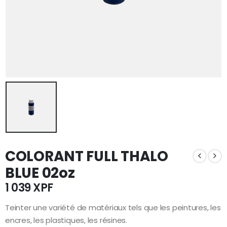
COLORANT FULL THALO
BLUE 02oz
1 039
XPF
Teinter une variété de matériaux tels que les peintures, les
encres, les plastiques, les résines.