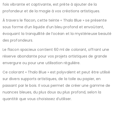
fois vibrante et captivante, est prête à ajouter de la
profondeur et de la magie à vos créations artistiques.
À travers le flacon, cette teinte « Thalo Blue » se présente
sous forme d’un liquide d’un bleu profond et envoûtant,
évoquant la tranquillité de l’océan et la mystérieuse beauté
des profondeurs.
Le flacon spacieux contient 60 ml de colorant, offrant une
réserve abondante pour vos projets artistiques de grande
envergure ou pour une utilisation régulière.
Ce colorant « Thalo Blue » est polyvalent et peut être utilisé
sur divers supports artistiques, de la toile au papier, en
passant par le bois. Il vous permet de créer une gamme de
nuances bleues, du plus doux au plus profond, selon la
quantité que vous choisissez d’utiliser.