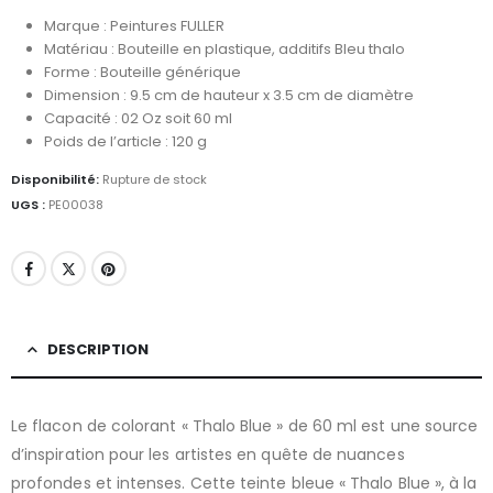
Marque : Peintures FULLER
Matériau : Bouteille en plastique, additifs Bleu thalo
Forme : Bouteille générique
Dimension : 9.5 cm de hauteur x 3.5 cm de diamètre
Capacité : 02 Oz soit 60 ml
Poids de l’article : 120 g
Disponibilité:
Rupture de stock
UGS :
PE00038
DESCRIPTION
Le flacon de colorant « Thalo Blue » de 60 ml est une source
d’inspiration pour les artistes en quête de nuances
profondes et intenses. Cette teinte bleue « Thalo Blue », à la