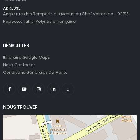
ADRESSE
Angle rue des Remparts et avenue du Chef Vairaatoa - 98713
Papeete, Tahiti, Polynésie française
LIENS UTILES
Itinéraire Google Maps
Nous Contacter
Conditions Générales De Vente
NOUS TROUVER