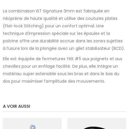
La combinaison IST Signature 3mm est fabriquée en
néoprène de haute qualité et utilise des coutures plates
(Flat-lock Stitching) pour un confort optimal. Une
technique d’impression spéciale sur les épaules et la
poitrine offre une durabilité accrue dans les zones sujettes
à l’usure lors de la plongée avec un gilet stabilisateur (BCD).
Elle est équipée de fermetures YKK #5 aux poignets et aux
chevilles pour un enfilage facilité. De plus, elle intègre un
matériau super extensible sous les bras et dans le bas du
dos pour maximiser l’amplitude des mouvements.
A VOIR AUSSI