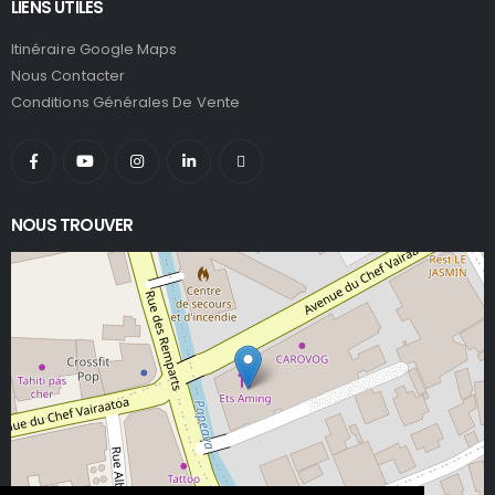
LIENS UTILES
Itinéraire Google Maps
Nous Contacter
Conditions Générales De Vente
NOUS TROUVER