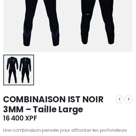
COMBINAISON IST NOIR
3MM – Taille Large
16 400
XPF
Une combinaison pensée pour affronter les profondeurs