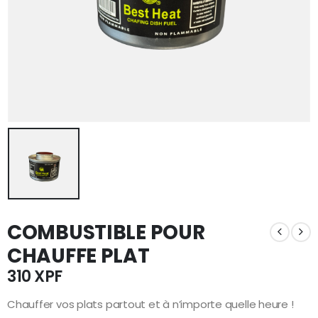
COMBUSTIBLE POUR
CHAUFFE PLAT
310
XPF
Chauffer vos plats partout et à n’importe quelle heure !