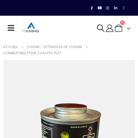
0
ACCUEIL
CUISINE
,
USTENSILES DE CUISINE
COMBUSTIBLE POUR CHAUFFE PLAT