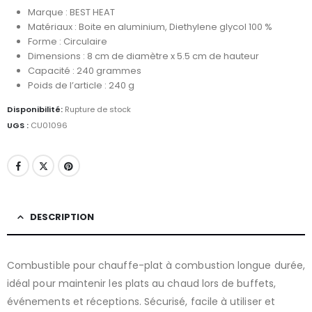
Marque : BEST HEAT
Matériaux : Boite en aluminium, Diethylene glycol 100 %
Forme : Circulaire
Dimensions : 8 cm de diamètre x 5.5 cm de hauteur
Capacité : 240 grammes
Poids de l’article : 240 g
Disponibilité:
Rupture de stock
UGS :
CU01096
DESCRIPTION
Combustible pour chauffe-plat à combustion longue durée,
idéal pour maintenir les plats au chaud lors de buffets,
événements et réceptions. Sécurisé, facile à utiliser et