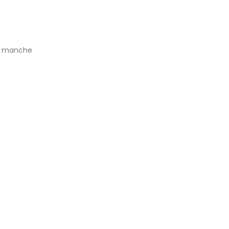
de manche