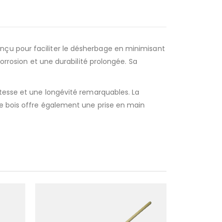
nçu pour faciliter le désherbage en minimisant
orrosion et une durabilité prolongée. Sa
stesse et une longévité remarquables. La
Le bois offre également une prise en main