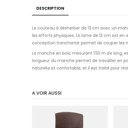
DESCRIPTION
Le couteau à désherber de 13 cm avec un manch
les efforts physiques. La lame de 13 cm est en a
conception tranchante permet de couper les ma
Le manche en bois, mesurant 1.50 m de long, es
longueur du manche permet de travailler en pos
naturelle et confortable, et il est traité pour r
A VOIR AUSSI