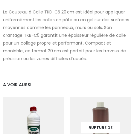
Le Couteau à Colle TKB-C5 20 cm est idéal pour appliquer
uniformément les colles en pâte ou en gel sur des surfaces
moyennes comme les panneaux, murs ou sols. Son
crantage TKB-C5 garantit une épaisseur régulière de colle
pour un collage propre et performant. Compact et
maniable, ce format 20 cm est parfait pour les travaux de
précision ou les zones difficiles d’accès.
A VOIR AUSSI
RUPTURE DE