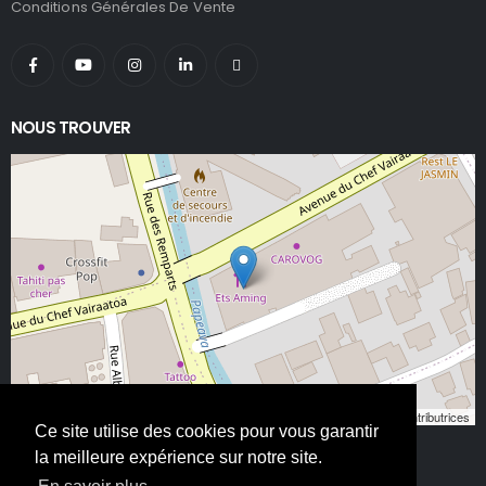
Conditions Générales De Vente
NOUS TROUVER
Leaflet
, ©
OpenStreetMap
contributeurs/contributrices
Ce site utilise des cookies pour vous garantir
la meilleure expérience sur notre site.