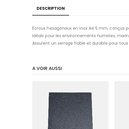
DESCRIPTION
Écrous hexagonaux en inox A4 5 mm, conçus pou
Idéals pour les environnements humides, marins
Assurent un serrage fiable et durable pour tous 
A VOIR AUSSI