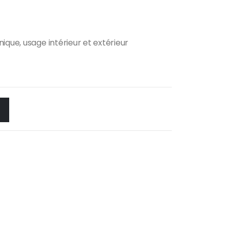
que, usage intérieur et extérieur