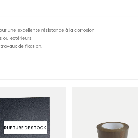
r une excellente résistance à la corrosion.
 ou extérieurs.
travaux de fixation.
RUPTURE DE STOCK