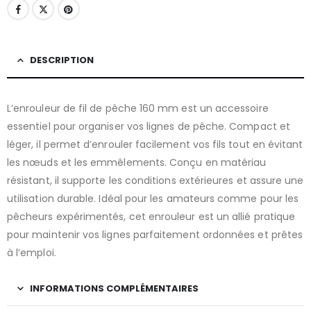
DESCRIPTION
L’enrouleur de fil de pêche 160 mm est un accessoire
essentiel pour organiser vos lignes de pêche. Compact et
léger, il permet d’enrouler facilement vos fils tout en évitant
les nœuds et les emmêlements. Conçu en matériau
résistant, il supporte les conditions extérieures et assure une
utilisation durable. Idéal pour les amateurs comme pour les
pêcheurs expérimentés, cet enrouleur est un allié pratique
pour maintenir vos lignes parfaitement ordonnées et prêtes
à l’emploi.
INFORMATIONS COMPLÉMENTAIRES