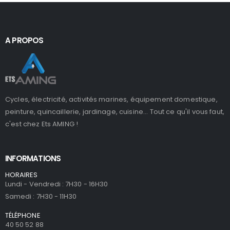
A PROPOS
Cycles, électricité, activités marines, équipement domestique,
peinture, quincaillerie, jardinage, cuisine... Tout ce qu'il vous faut,
c'est chez Ets AMING !
INFORMATIONS
HORAIRES
Lundi - Vendredi : 7H30 - 16H30
Samedi : 7H30 - 11H30
TÉLÉPHONE
40 50 52 88