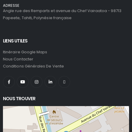
ADRESSE
Angle rue des Remparts et avenue du Chef Vairaatoa - 98713
Papeete, Tahiti, Polynésie française
LIENS UTILES
Itinéraire Google Maps
Nous Contacter
Conditions Générales De Vente
NOUS TROUVER