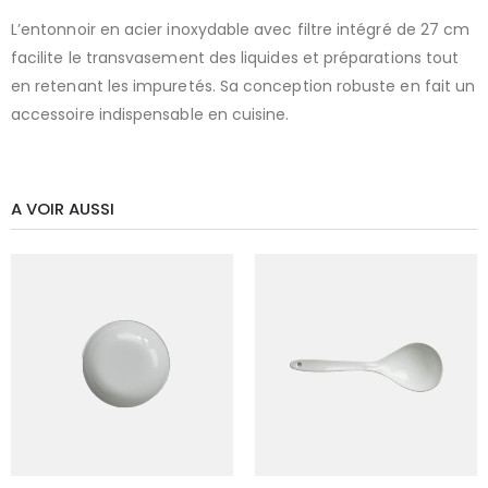
L’entonnoir en acier inoxydable avec filtre intégré de 27 cm
facilite le transvasement des liquides et préparations tout
en retenant les impuretés. Sa conception robuste en fait un
accessoire indispensable en cuisine.
A VOIR AUSSI