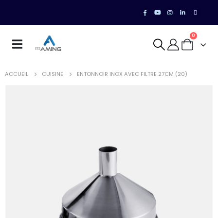
0
ACCUEIL
CUISINE
ENTONNOIR INOX AVEC FILTRE 27CM (20)