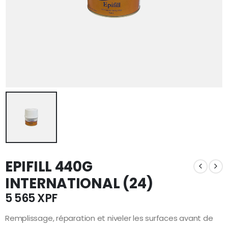
EPIFILL 440G
INTERNATIONAL (24)
5 565
XPF
Remplissage, réparation et niveler les surfaces avant de