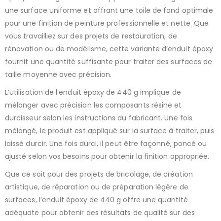
une surface uniforme et offrant une toile de fond optimale
pour une finition de peinture professionnelle et nette. Que
vous travailliez sur des projets de restauration, de
rénovation ou de modélisme, cette variante d’enduit époxy
fournit une quantité suffisante pour traiter des surfaces de
taille moyenne avec précision.
L’utilisation de l’enduit époxy de 440 g implique de
mélanger avec précision les composants résine et
durcisseur selon les instructions du fabricant. Une fois
mélangé, le produit est appliqué sur la surface à traiter, puis
laissé durcir. Une fois durci, il peut être façonné, poncé ou
ajusté selon vos besoins pour obtenir la finition appropriée.
Que ce soit pour des projets de bricolage, de création
artistique, de réparation ou de préparation légère de
surfaces, l’enduit époxy de 440 g offre une quantité
adéquate pour obtenir des résultats de qualité sur des