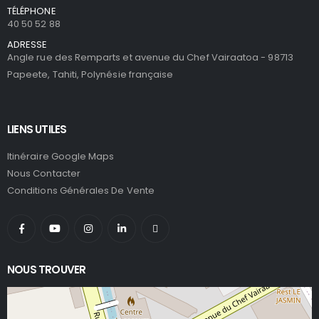
TÉLÉPHONE
40 50 52 88
ADRESSE
Angle rue des Remparts et avenue du Chef Vairaatoa - 98713
Papeete, Tahiti, Polynésie française
LIENS UTILES
Itinéraire Google Maps
Nous Contacter
Conditions Générales De Vente
NOUS TROUVER