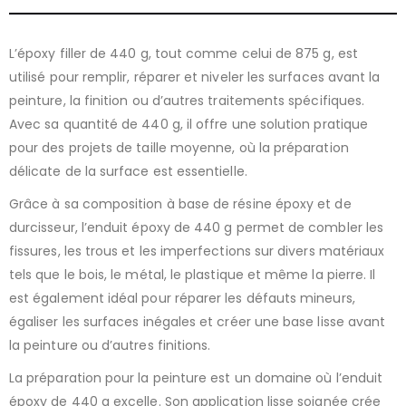
L’époxy filler de 440 g, tout comme celui de 875 g, est
utilisé pour remplir, réparer et niveler les surfaces avant la
peinture, la finition ou d’autres traitements spécifiques.
Avec sa quantité de 440 g, il offre une solution pratique
pour des projets de taille moyenne, où la préparation
délicate de la surface est essentielle.
Grâce à sa composition à base de résine époxy et de
durcisseur, l’enduit époxy de 440 g permet de combler les
fissures, les trous et les imperfections sur divers matériaux
tels que le bois, le métal, le plastique et même la pierre. Il
est également idéal pour réparer les défauts mineurs,
égaliser les surfaces inégales et créer une base lisse avant
la peinture ou d’autres finitions.
La préparation pour la peinture est un domaine où l’enduit
époxy de 440 g excelle. Son application lisse soignée crée