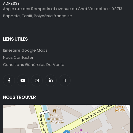
ADRESSE
Angle rue des Remparts et avenue du Chef Vairaatoa - 98713
Papeete, Tahiti, Polynésie française
LIENS UTILES
Itinéraire Google Maps
Nous Contacter
Conditions Générales De Vente
NOUS TROUVER