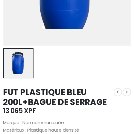
FUT PLASTIQUE BLEU
200L+BAGUE DE SERRAGE
13 065
XPF
Marque : Non communiquée
Matériaux : Plastique haute densité