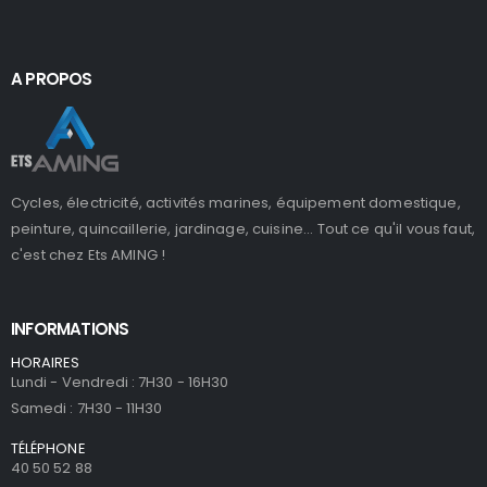
A PROPOS
Cycles, électricité, activités marines, équipement domestique,
peinture, quincaillerie, jardinage, cuisine... Tout ce qu'il vous faut,
c'est chez Ets AMING !
INFORMATIONS
HORAIRES
Lundi - Vendredi : 7H30 - 16H30
Samedi : 7H30 - 11H30
TÉLÉPHONE
40 50 52 88