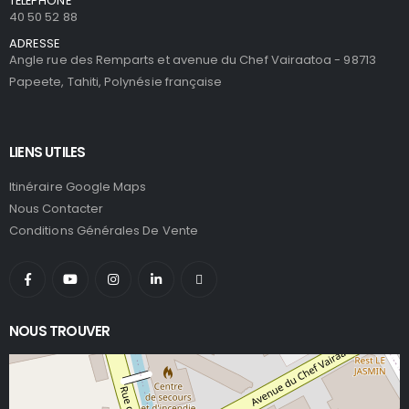
TÉLÉPHONE
40 50 52 88
ADRESSE
Angle rue des Remparts et avenue du Chef Vairaatoa - 98713
Papeete, Tahiti, Polynésie française
LIENS UTILES
Itinéraire Google Maps
Nous Contacter
Conditions Générales De Vente
NOUS TROUVER