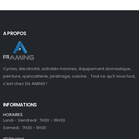
A PROPOS
Cycles, électricité, activités marines, équipement domestique,
peinture, quincaillerie, jardinage, cuisine... Tout ce qu'il vous faut,
c'est chez Ets AMING !
INFORMATIONS
HORAIRES
Lundi - Vendredi : 7H30 - 16H30
Samedi : 7H30 - 11H30