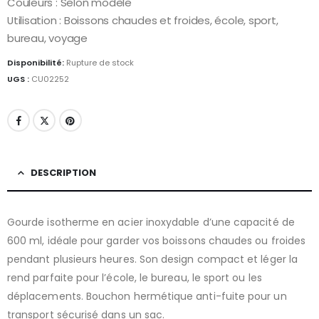
Couleurs : Selon modèle
Utilisation : Boissons chaudes et froides, école, sport,
bureau, voyage
Disponibilité:
Rupture de stock
UGS :
CU02252
DESCRIPTION
Gourde isotherme en acier inoxydable d’une capacité de
600 ml, idéale pour garder vos boissons chaudes ou froides
pendant plusieurs heures. Son design compact et léger la
rend parfaite pour l’école, le bureau, le sport ou les
déplacements. Bouchon hermétique anti-fuite pour un
transport sécurisé dans un sac.