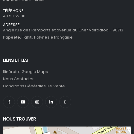
TÉLÉPHONE
40 50 52 88
ADRESSE
Angle rue des Remparts et avenue du Chef Vairaatoa - 98713
Papeete, Tahiti, Polynésie française
LIENS UTILES
Itinéraire Google Maps
Nous Contacter
Conditions Générales De Vente
NOUS TROUVER