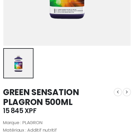
GREEN SENSATION
PLAGRON 500ML
15 845
XPF
Marque : PLAGRON
Matériaux : Additif nutritif