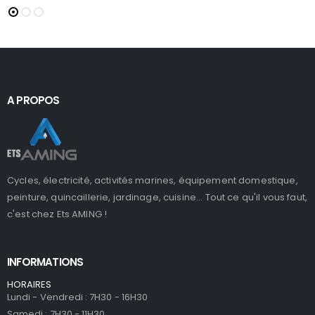
A PROPOS
Cycles, électricité, activités marines, équipement domestique,
peinture, quincaillerie, jardinage, cuisine... Tout ce qu'il vous faut,
c'est chez Ets AMING !
INFORMATIONS
HORAIRES
Lundi - Vendredi : 7H30 - 16H30
Samedi : 7H30 - 11H30