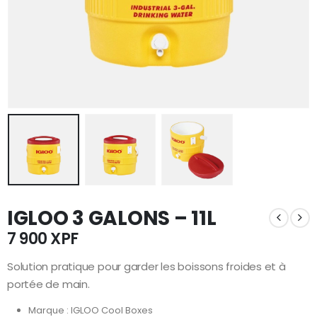
IGLOO 3 GALONS – 11L
7 900
XPF
Solution pratique pour garder les boissons froides et à
portée de main.
Marque : IGLOO Cool Boxes