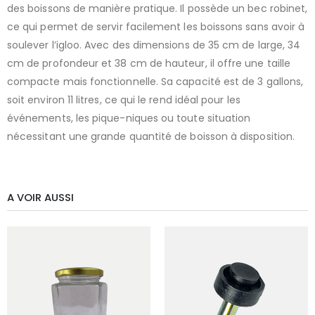
des boissons de manière pratique. Il possède un bec robinet,
ce qui permet de servir facilement les boissons sans avoir à
soulever l’igloo. Avec des dimensions de 35 cm de large, 34
cm de profondeur et 38 cm de hauteur, il offre une taille
compacte mais fonctionnelle. Sa capacité est de 3 gallons,
soit environ 11 litres, ce qui le rend idéal pour les
événements, les pique-niques ou toute situation
nécessitant une grande quantité de boisson à disposition.
A VOIR AUSSI