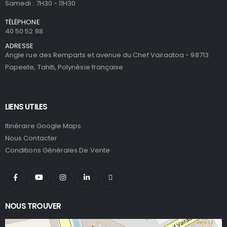
Samedi : 7H30 - 11H30
TÉLÉPHONE
40 50 52 88
ADRESSE
Angle rue des Remparts et avenue du Chef Vairaatoa - 98713
Papeete, Tahiti, Polynésie française
LIENS UTILES
Itinéraire Google Maps
Nous Contacter
Conditions Générales De Vente
NOUS TROUVER