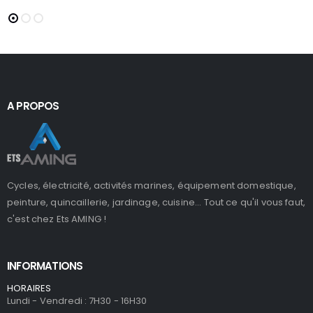
A PROPOS
Cycles, électricité, activités marines, équipement domestique,
peinture, quincaillerie, jardinage, cuisine... Tout ce qu'il vous faut,
c'est chez Ets AMING !
INFORMATIONS
HORAIRES
Lundi - Vendredi : 7H30 - 16H30