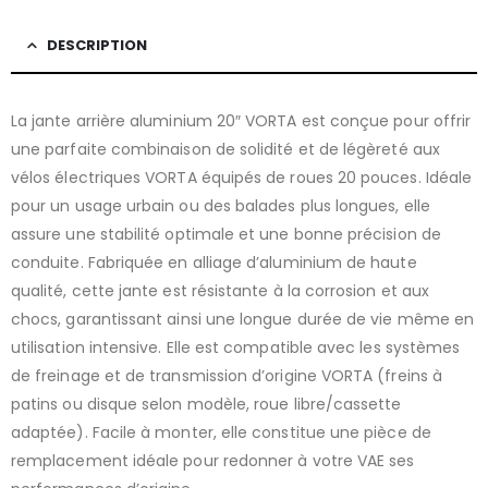
DESCRIPTION
La jante arrière aluminium 20″ VORTA est conçue pour offrir
une parfaite combinaison de solidité et de légèreté aux
vélos électriques VORTA équipés de roues 20 pouces. Idéale
pour un usage urbain ou des balades plus longues, elle
assure une stabilité optimale et une bonne précision de
conduite. Fabriquée en alliage d’aluminium de haute
qualité, cette jante est résistante à la corrosion et aux
chocs, garantissant ainsi une longue durée de vie même en
utilisation intensive. Elle est compatible avec les systèmes
de freinage et de transmission d’origine VORTA (freins à
patins ou disque selon modèle, roue libre/cassette
adaptée). Facile à monter, elle constitue une pièce de
remplacement idéale pour redonner à votre VAE ses