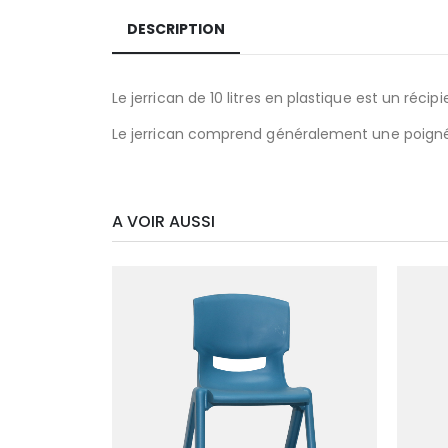
DESCRIPTION
Le jerrican de 10 litres en plastique est un récip
Le jerrican comprend généralement une poignée
A VOIR AUSSI