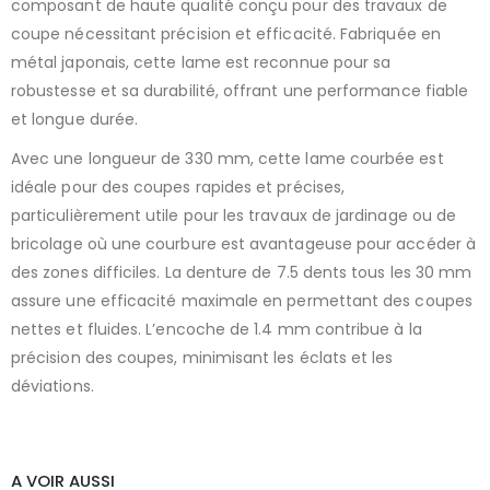
composant de haute qualité conçu pour des travaux de
coupe nécessitant précision et efficacité. Fabriquée en
métal japonais, cette lame est reconnue pour sa
robustesse et sa durabilité, offrant une performance fiable
et longue durée.
Avec une longueur de 330 mm, cette lame courbée est
idéale pour des coupes rapides et précises,
particulièrement utile pour les travaux de jardinage ou de
bricolage où une courbure est avantageuse pour accéder à
des zones difficiles. La denture de 7.5 dents tous les 30 mm
assure une efficacité maximale en permettant des coupes
nettes et fluides. L’encoche de 1.4 mm contribue à la
précision des coupes, minimisant les éclats et les
déviations.
A VOIR AUSSI