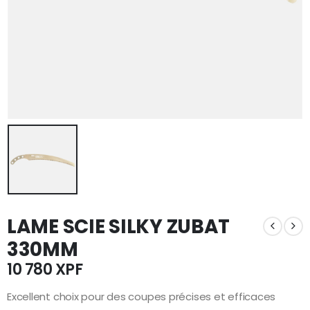
LAME SCIE SILKY ZUBAT
330MM
10 780
XPF
Excellent choix pour des coupes précises et efficaces