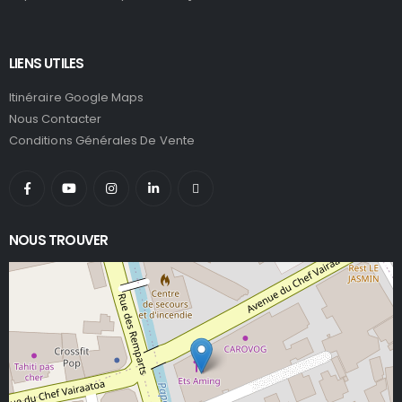
LIENS UTILES
Itinéraire Google Maps
Nous Contacter
Conditions Générales De Vente
NOUS TROUVER