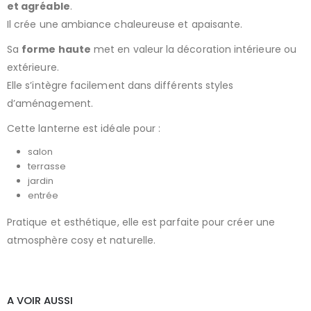
et agréable
.
Il crée une ambiance chaleureuse et apaisante.
Sa
forme haute
met en valeur la décoration intérieure ou
extérieure.
Elle s’intègre facilement dans différents styles
d’aménagement.
Cette lanterne est idéale pour :
salon
terrasse
jardin
entrée
Pratique et esthétique, elle est parfaite pour créer une
atmosphère cosy et naturelle.
A VOIR AUSSI