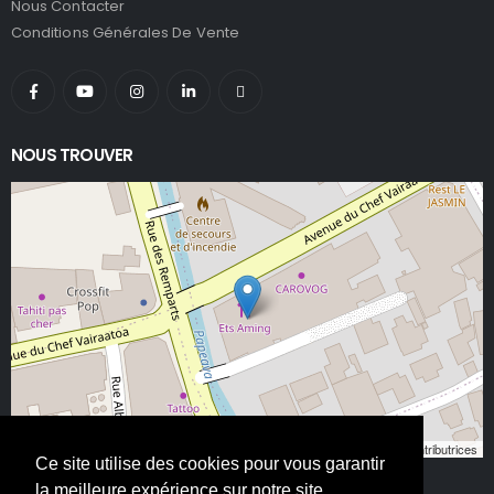
Nous Contacter
Conditions Générales De Vente
NOUS TROUVER
Leaflet
, ©
OpenStreetMap
contributeurs/contributrices
Ce site utilise des cookies pour vous garantir
la meilleure expérience sur notre site.