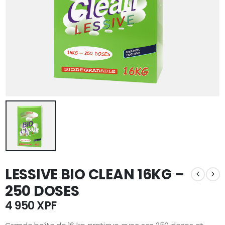
LESSIVE BIO CLEAN 16KG –
250 DOSES
4 950
XPF