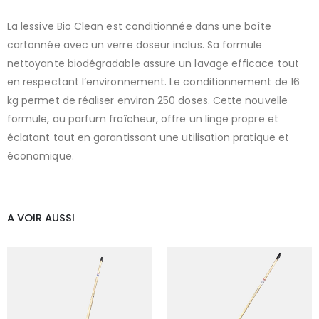
La lessive Bio Clean est conditionnée dans une boîte
cartonnée avec un verre doseur inclus. Sa formule
nettoyante biodégradable assure un lavage efficace tout
en respectant l’environnement. Le conditionnement de 16
kg permet de réaliser environ 250 doses. Cette nouvelle
formule, au parfum fraîcheur, offre un linge propre et
éclatant tout en garantissant une utilisation pratique et
économique.
A VOIR AUSSI