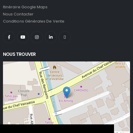
Itinéraire Google Maps
Nous Contacter
Conditions Générales De Vente
NOUS TROUVER