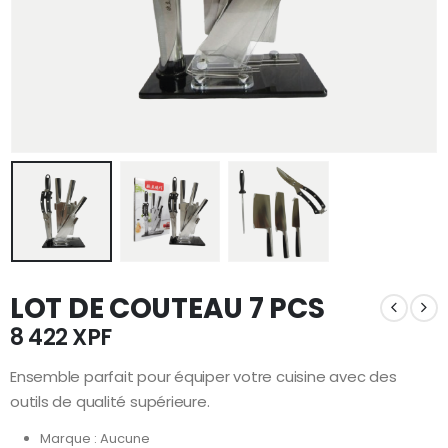
LOT DE COUTEAU 7 PCS
8 422
XPF
Ensemble parfait pour équiper votre cuisine avec des
outils de qualité supérieure.
Marque : Aucune