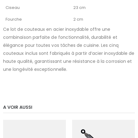
Ciseau
23 cm
Fourche
2 cm
Ce lot de couteaux en acier inoxydable offre une
combinaison parfaite de fonctionnalité, durabilité et
élégance pour toutes vos tâches de cuisine. Les cinq
couteaux inclus sont fabriqués à partir d’acier inoxydable de
haute qualité, garantissant une résistance à la corrosion et
une longévité exceptionnelle.
A VOIR AUSSI