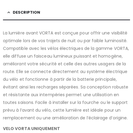
DESCRIPTION
La lumière avant VORTA est conçue pour offrir une visibilité
optimale lors de vos trajets de nuit ou par faible luminosité.
Compatible avec les vélos électriques de la gamme VORTA,
elle diffuse un faisceau lumineux puissant et homogène,
améliorant votre sécurité et celle des autres usagers de la
route. Elle se connecte directement au système électrique
du vélo et fonctionne à partir de la batterie principale,
évitant ainsi les recharges séparées. Sa conception robuste
et résistante aux intempéries permet une utilisation en
toutes saisons. Facile à installer sur la fourche ou le support
prévu à l’avant du vélo, cette lumière est idéale pour un
remplacement ou une amélioration de l’éclairage d’origine.
VELO VORTA UNIQUEMENT