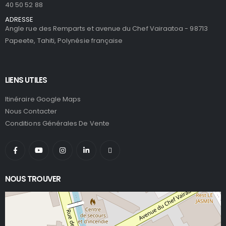
40 50 52 88
ADRESSE
Angle rue des Remparts et avenue du Chef Vairaatoa - 98713
Papeete, Tahiti, Polynésie française
LIENS UTILES
Itinéraire Google Maps
Nous Contacter
Conditions Générales De Vente
NOUS TROUVER