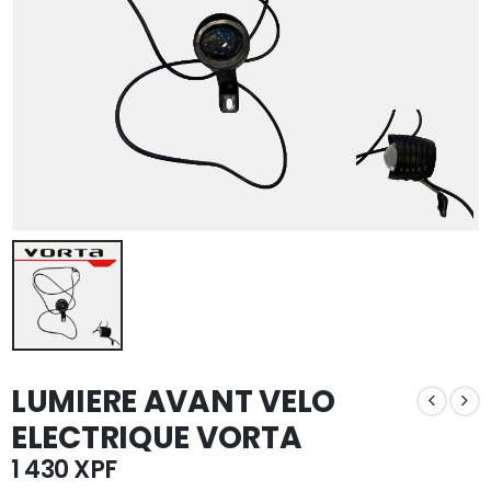
LUMIERE AVANT VELO
ELECTRIQUE VORTA
1 430
XPF