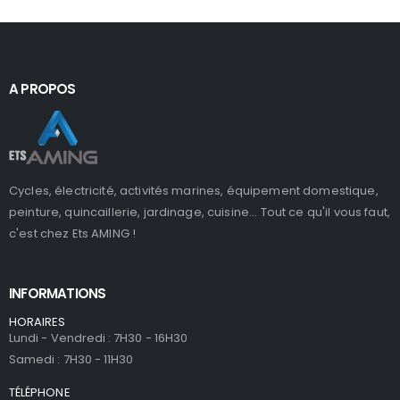
A PROPOS
Cycles, électricité, activités marines, équipement domestique,
peinture, quincaillerie, jardinage, cuisine... Tout ce qu'il vous faut,
c'est chez Ets AMING !
INFORMATIONS
HORAIRES
Lundi - Vendredi : 7H30 - 16H30
Samedi : 7H30 - 11H30
TÉLÉPHONE