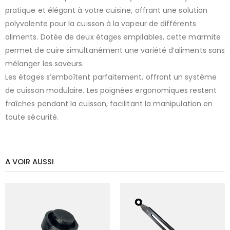
pratique et élégant à votre cuisine, offrant une solution
polyvalente pour la cuisson à la vapeur de différents
aliments. Dotée de deux étages empilables, cette marmite
permet de cuire simultanément une variété d’aliments sans
mélanger les saveurs.
Les étages s’emboîtent parfaitement, offrant un système
de cuisson modulaire. Les poignées ergonomiques restent
fraîches pendant la cuisson, facilitant la manipulation en
toute sécurité.
A VOIR AUSSI