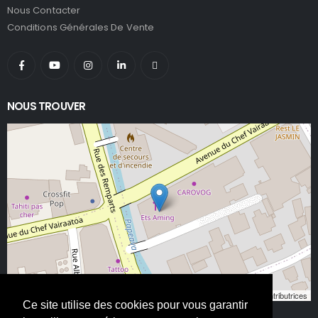
Nous Contacter
Conditions Générales De Vente
NOUS TROUVER
Leaflet
, ©
OpenStreetMap
contributeurs/contributrices
Ce site utilise des cookies pour vous garantir