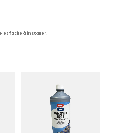
 et facile à installer
.