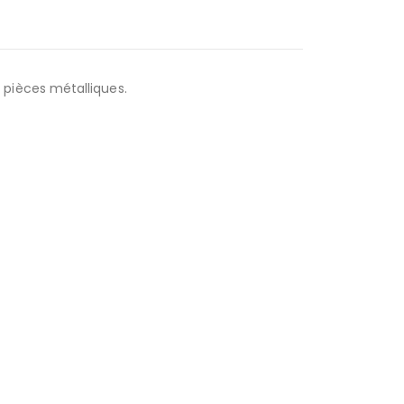
 pièces métalliques.