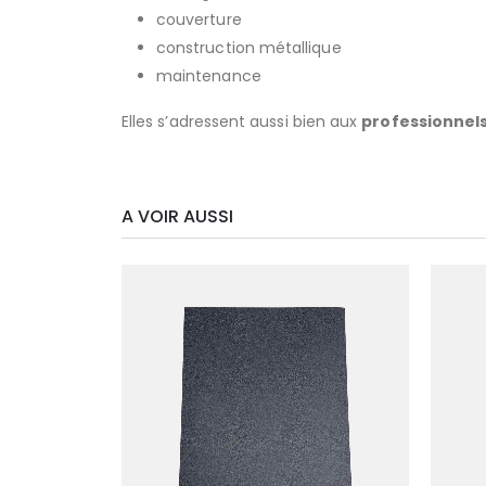
couverture
construction métallique
maintenance
Elles s’adressent aussi bien aux
professionnel
A VOIR AUSSI