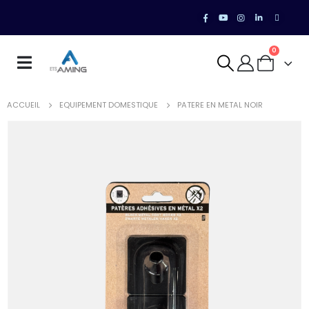
0
ACCUEIL
EQUIPEMENT DOMESTIQUE
PATERE EN METAL NOIR