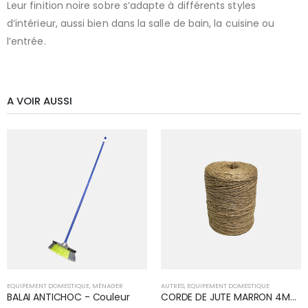
Leur finition noire sobre s’adapte à différents styles
d’intérieur, aussi bien dans la salle de bain, la cuisine ou
l’entrée.
A VOIR AUSSI
EQUIPEMENT DOMESTIQUE
,
MÉNAGER
AUTRES
,
EQUIPEMENT DOMESTIQUE
BALAI ANTICHOC - Couleur
CORDE DE JUTE MARRON 4MM 1KG (16)