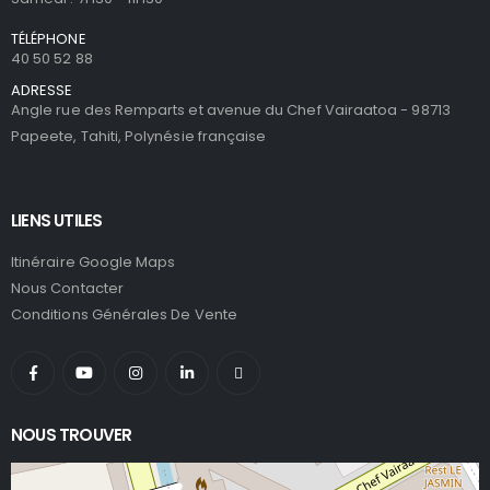
TÉLÉPHONE
40 50 52 88
ADRESSE
Angle rue des Remparts et avenue du Chef Vairaatoa - 98713
Papeete, Tahiti, Polynésie française
LIENS UTILES
Itinéraire Google Maps
Nous Contacter
Conditions Générales De Vente
NOUS TROUVER