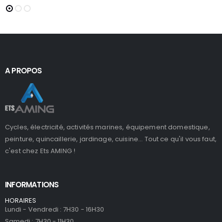
A PROPOS
Cycles, électricité, activités marines, équipement domestique,
peinture, quincaillerie, jardinage, cuisine... Tout ce qu'il vous faut,
c'est chez Ets AMING !
INFORMATIONS
HORAIRES
Lundi - Vendredi : 7H30 - 16H30
Samedi : 7H30 - 11H30