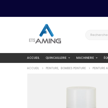
ACCUEIL
QUINCAILLERIE
MACHINERIE
ÉQ
ACCUEIL
PEINTURE
,
BOMBES PEINTURE
PEINTURE 