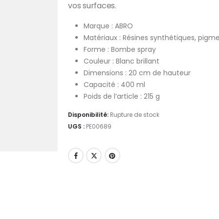
vos surfaces.
Marque : ABRO
Matériaux : Résines synthétiques, pigmen
Forme : Bombe spray
Couleur : Blanc brillant
Dimensions : 20 cm de hauteur
Capacité : 400 ml
Poids de l’article : 215 g
Disponibilité:
Rupture de stock
UGS :
PE00689