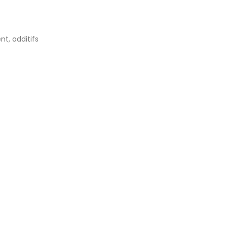
t, additifs