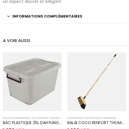
un aspect discret et élégant.
INFORMATIONS COMPLÉMENTAIRES
A VOIR AUSSI
BACS DE RANGEMENT
,
EQUIPEMENT DOMESTIQUE
EQUIPEMENT DOMESTIQUE
,
MÉNAGER
BAC PLASTIQUE 25L DAHYUNG (S)
BALAI COCO RENFORT THOMAS