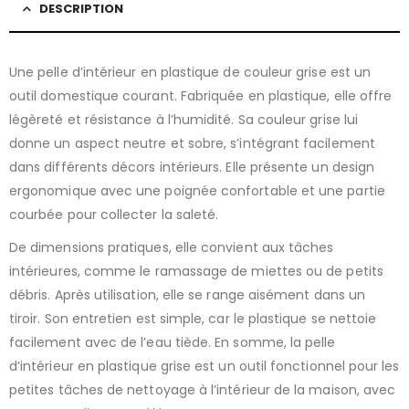
DESCRIPTION
Une pelle d’intérieur en plastique de couleur grise est un
outil domestique courant. Fabriquée en plastique, elle offre
légèreté et résistance à l’humidité. Sa couleur grise lui
donne un aspect neutre et sobre, s’intégrant facilement
dans différents décors intérieurs. Elle présente un design
ergonomique avec une poignée confortable et une partie
courbée pour collecter la saleté.
De dimensions pratiques, elle convient aux tâches
intérieures, comme le ramassage de miettes ou de petits
débris. Après utilisation, elle se range aisément dans un
tiroir. Son entretien est simple, car le plastique se nettoie
facilement avec de l’eau tiède. En somme, la pelle
d’intérieur en plastique grise est un outil fonctionnel pour les
petites tâches de nettoyage à l’intérieur de la maison, avec