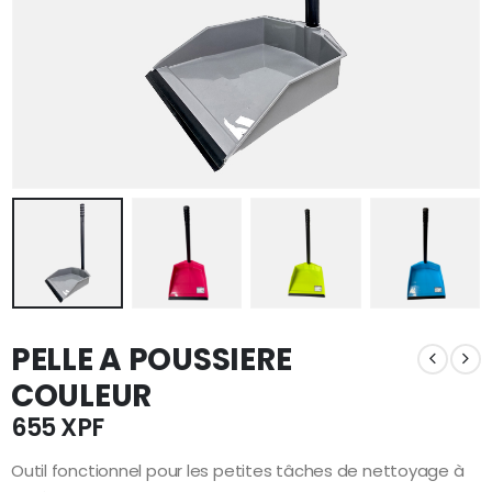
PELLE A POUSSIERE
COULEUR
655
XPF
Outil fonctionnel pour les petites tâches de nettoyage à