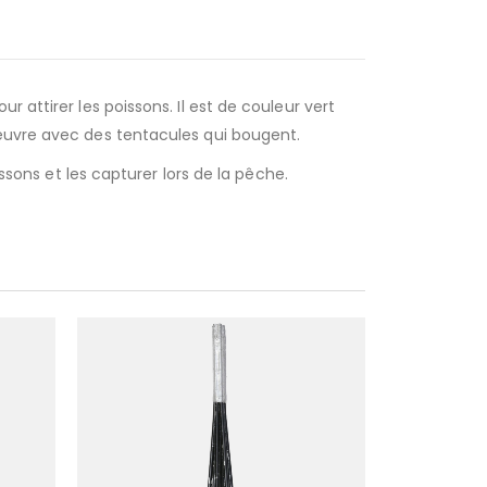
 attirer les poissons. Il est de couleur vert
ieuvre avec des tentacules qui bougent.
ssons et les capturer lors de la pêche.
RUP