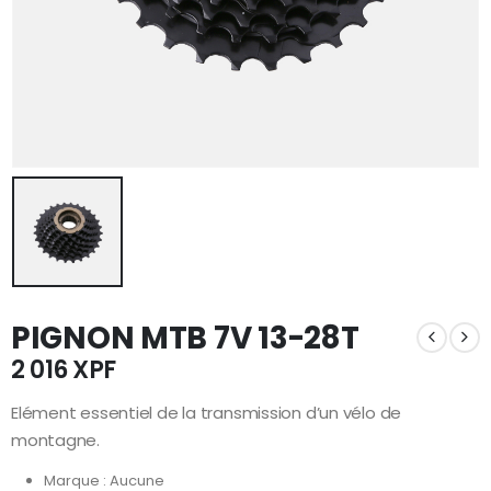
PIGNON MTB 7V 13-28T
2 016
XPF
Elément essentiel de la transmission d’un vélo de
montagne.
Marque : Aucune