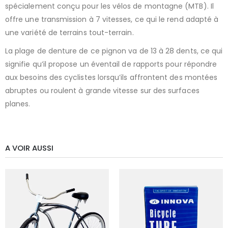
spécialement conçu pour les vélos de montagne (MTB). Il
offre une transmission à 7 vitesses, ce qui le rend adapté à
une variété de terrains tout-terrain.
La plage de denture de ce pignon va de 13 à 28 dents, ce qui
signifie qu’il propose un éventail de rapports pour répondre
aux besoins des cyclistes lorsqu’ils affrontent des montées
abruptes ou roulent à grande vitesse sur des surfaces
planes.
A VOIR AUSSI