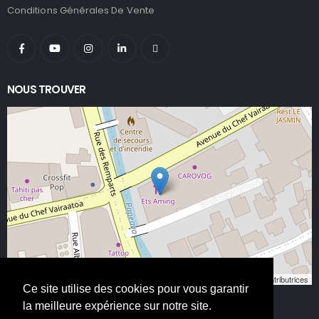
Conditions Générales De Vente
NOUS TROUVER
Leaflet
, ©
OpenStreetMap
contributeurs/contributrices
Ce site utilise des cookies pour vous garantir
la meilleure expérience sur notre site.