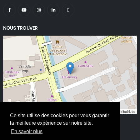
NOUS TROUVER
Leaflet
, ©
OpenStreetMap
contributeurs/contributrices
Ce site utilise des cookies pour vous garantir
la meilleure expérience sur notre site.
En savoir plus