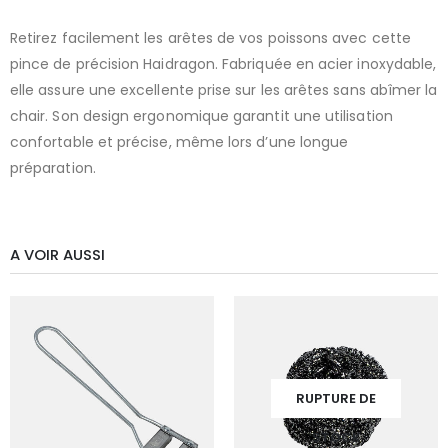
Retirez facilement les arêtes de vos poissons avec cette
pince de précision Haidragon. Fabriquée en acier inoxydable,
elle assure une excellente prise sur les arêtes sans abîmer la
chair. Son design ergonomique garantit une utilisation
confortable et précise, même lors d’une longue
préparation.
A VOIR AUSSI
RUPTURE DE
STOCK