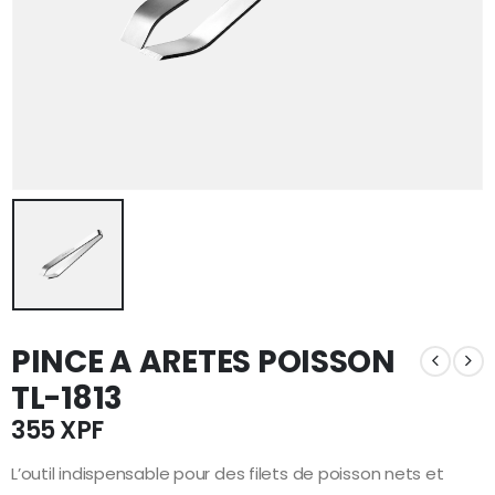
PINCE A ARETES POISSON
TL-1813
355
XPF
L’outil indispensable pour des filets de poisson nets et